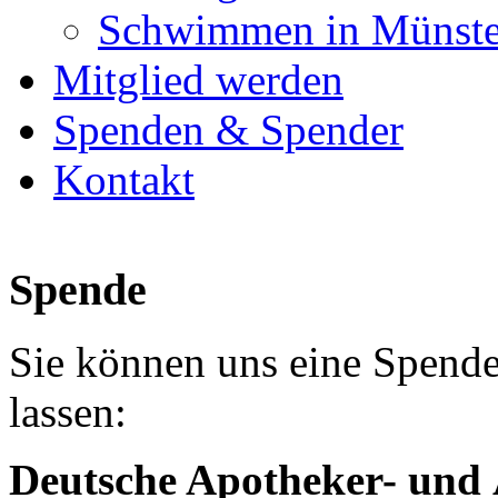
Schwimmen in Münste
Mitglied werden
Spenden & Spender
Kontakt
Spende
Sie können uns eine Spen
lassen:
Deutsche Apotheker- und