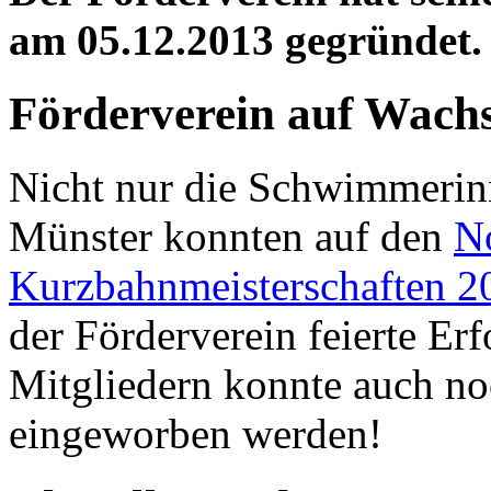
am 05.12.2013 gegründet.
Förderverein auf Wach
Nicht nur die Schwimmeri
Münster konnten auf den
N
Kurzbahnmeisterschaften 2
der Förderverein feierte Er
Mitgliedern konnte auch no
eingeworben werden!