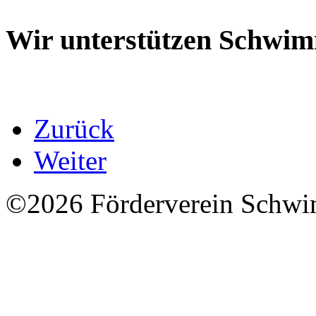
Wir unterstützen Schwi
Zurück
Weiter
©2026 Förderverein Schwi