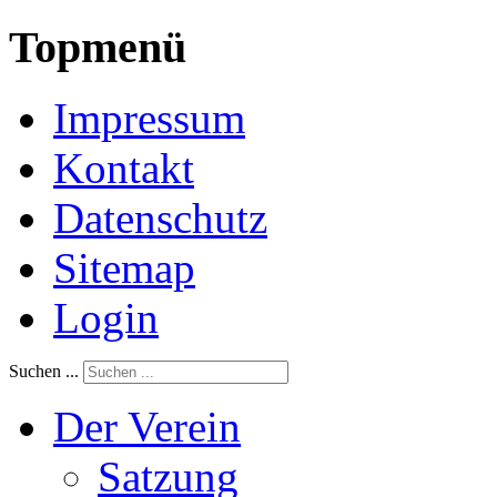
Topmenü
Impressum
Kontakt
Datenschutz
Sitemap
Login
Suchen ...
Der Verein
Satzung