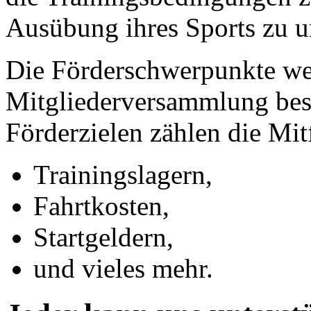
Ausübung ihres Sports zu un
Die Förderschwerpunkte wer
Mitgliederversammlung bes
Förderzielen zählen die Mit
Trainingslagern,
Fahrtkosten,
Startgeldern,
und vieles mehr.