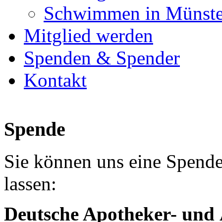
Schwimmen in Münste
Mitglied werden
Spenden & Spender
Kontakt
Spende
Sie können uns eine Spen
lassen:
Deutsche Apotheker- und