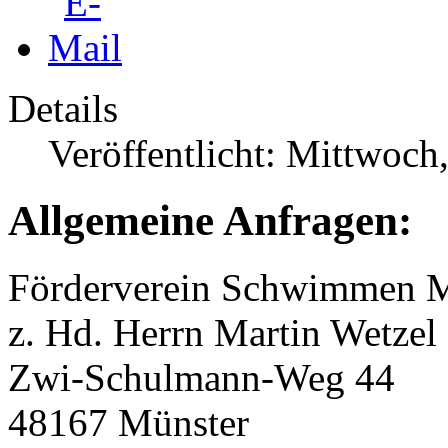
Details
Veröffentlicht: Mittwoch
Allgemeine Anfragen:
Förderverein Schwimmen Mü
z. Hd. Herrn Martin Wetzel
Zwi-Schulmann-Weg 44
48167 Münster