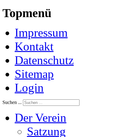
Topmenü
Impressum
Kontakt
Datenschutz
Sitemap
Login
Suchen ...
Der Verein
Satzung