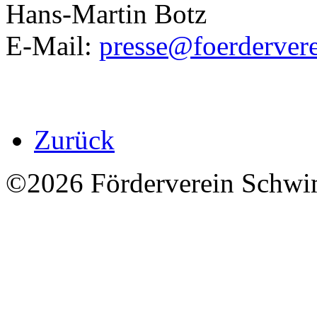
Hans-Martin Botz
E-Mail:
presse@foerderver
Zurück
©2026 Förderverein Schwi