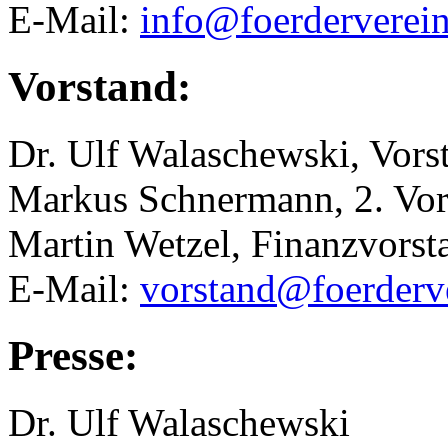
E-Mail:
info@foerderverei
Vorstand:
Dr. Ulf Walaschewski, Vors
Markus Schnermann, 2. Vor
Martin Wetzel, Finanzvorst
E-Mail:
vorstand@foerderv
Presse:
Dr. Ulf Walaschewski