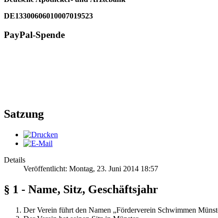
DE13300606010007019523
PayPal-Spende
Satzung
Details
Veröffentlicht: Montag, 23. Juni 2014 18:57
§ 1 - Name, Sitz, Geschäftsjahr
Der Verein führt den Namen „Förderverein Schwimmen Münster“