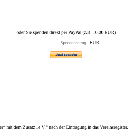
oder Sie spenden direkt per PayPal (z.B. 10.00 EUR)
EUR
 mit dem Zusatz „e.V.“ nach der Eintragung in das Vereinsregister.