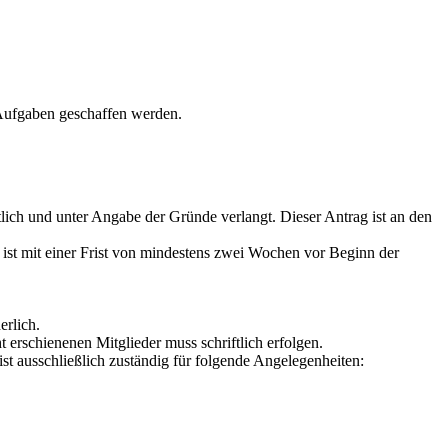
 Aufgaben geschaffen werden.
tlich und unter Angabe der Gründe verlangt. Dieser Antrag ist an den
ist mit einer Frist von mindestens zwei Wochen vor Beginn der
erlich.
 erschienenen Mitglieder muss schriftlich erfolgen.
st ausschließlich zuständig für folgende Angelegenheiten: